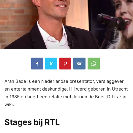
Aran Bade is een Nederlandse presentator, verslaggever
en entertainment deskundige. Hij werd geboren in Utrecht
in 1985 en heeft een relatie met Jeroen de Boer. Dit is zijn
wiki.
Stages bij RTL