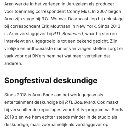
Aran werkte in het verleden in Jeruzalem als producer
voor toenmalig correspondent Conny Mus. In 2007 begon
Aran zijn stage bij
RTL Nieuws.
Daarnaast liep hij ook stage
bij correspondent Erik Mouthaan in New York. Sinds 2013
is Aran verslaggever bij
RTL Boulevard,
waar hij sterren
interviewt en uitgegroeid is tot een bekend gezicht. Zijn
vrolijke en enthousiaste manier van vragen stellen zorgt er
vaak voor dat BN’ers hem net wat meer vertellen dat
anderen.
Songfestival deskundige
Sinds 2018 is Aran Bade aan het werk gegaan als
entertainment deskundige bij
RTL Boulevard.
Ook maakt
hij verschillende reportages voor het tv-programma. Sinds
2019 zien we hem echter steeds minder in de studio als
deskundige, maar voornamelijk als verslaggever op