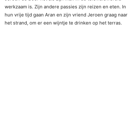
werkzaam is. Zijn andere passies zijn reizen en eten. In
hun vrije tijd gaan Aran en zijn vriend Jeroen graag naar
het strand, om er een wijntje te drinken op het terras.