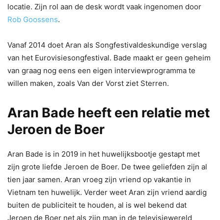
locatie. Zijn rol aan de desk wordt vaak ingenomen door
Rob Goossens
.
Vanaf 2014 doet Aran als Songfestivaldeskundige verslag
van het Eurovisiesongfestival. Bade maakt er geen geheim
van graag nog eens een eigen interviewprogramma te
willen maken, zoals Van der Vorst ziet Sterren.
Aran Bade heeft een relatie met
Jeroen de Boer
Aran Bade is in 2019 in het huwelijksbootje gestapt met
zijn grote liefde Jeroen de Boer. De twee geliefden zijn al
tien jaar samen. Aran vroeg zijn vriend op vakantie in
Vietnam ten huwelijk. Verder weet Aran zijn vriend aardig
buiten de publiciteit te houden, al is wel bekend dat
Jeroen de Boer net als zijn man in de televisiewereld