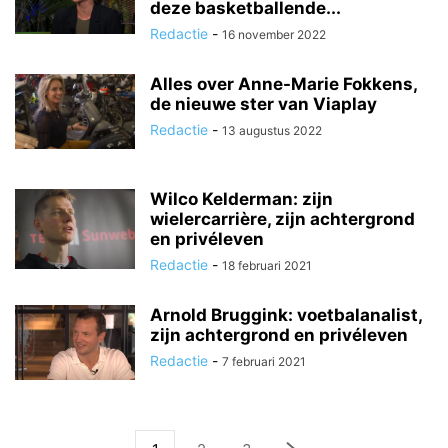
deze basketballende...
Redactie
-
16 november 2022
Alles over Anne-Marie Fokkens,
de nieuwe ster van Viaplay
Redactie
-
13 augustus 2022
Wilco Kelderman: zijn
wielercarrière, zijn achtergrond
en privéleven
Redactie
-
18 februari 2021
Arnold Bruggink: voetbalanalist,
zijn achtergrond en privéleven
Redactie
-
7 februari 2021