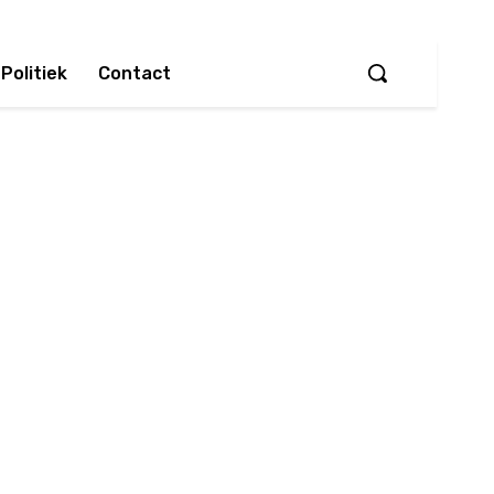
Politiek
Contact