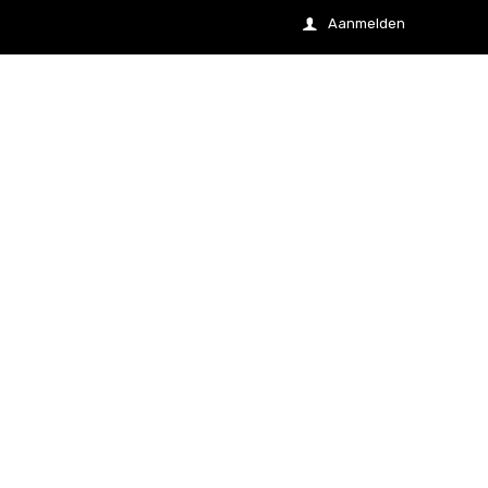
Aanmelden