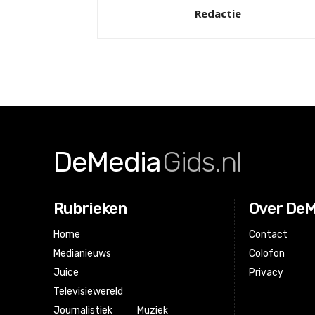
Redactie
DeMedia
Gids.nl
Rubrieken
Over DeM
Home
Contact
Medianieuws
Colofon
Juice
Privacy
Televisiewereld
Journalistiek
Muziek