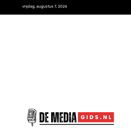
vrijdag, augustus 7, 2026