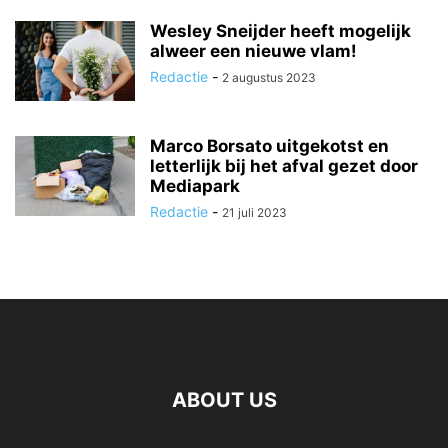
Wesley Sneijder heeft mogelijk
alweer een nieuwe vlam!
Redactie
-
2 augustus 2023
Marco Borsato uitgekotst en
letterlijk bij het afval gezet door
Mediapark
Redactie
-
21 juli 2023
ABOUT US