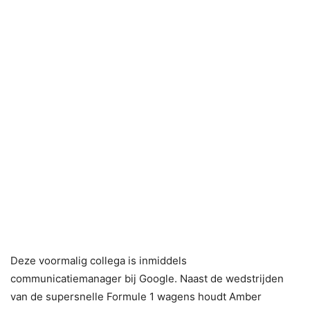
Deze voormalig collega is inmiddels
communicatiemanager bij Google. Naast de wedstrijden
van de supersnelle Formule 1 wagens houdt Amber