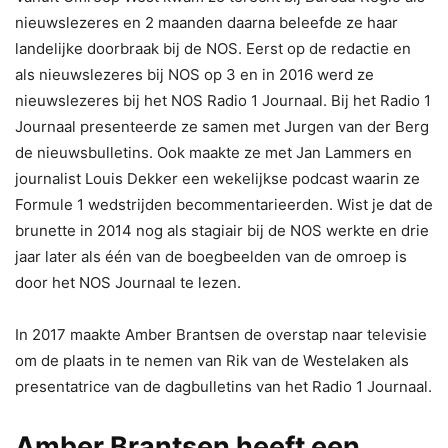
nieuwslezeres en 2 maanden daarna beleefde ze haar
landelijke doorbraak bij de NOS. Eerst op de redactie en
als nieuwslezeres bij NOS op 3 en in 2016 werd ze
nieuwslezeres bij het NOS Radio 1 Journaal. Bij het Radio 1
Journaal presenteerde ze samen met Jurgen van der Berg
de nieuwsbulletins. Ook maakte ze met Jan Lammers en
journalist Louis Dekker een wekelijkse podcast waarin ze
Formule 1 wedstrijden becommentarieerden. Wist je dat de
brunette in 2014 nog als stagiair bij de NOS werkte en drie
jaar later als één van de boegbeelden van de omroep is
door het NOS Journaal te lezen.
In 2017 maakte Amber Brantsen de overstap naar televisie
om de plaats in te nemen van Rik van de Westelaken als
presentatrice van de dagbulletins van het Radio 1 Journaal.
Amber Brantsen heeft een