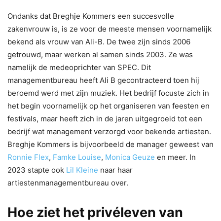
Ondanks dat Breghje Kommers een succesvolle
zakenvrouw is, is ze voor de meeste mensen voornamelijk
bekend als vrouw van Ali-B. De twee zijn sinds 2006
getrouwd, maar werken al samen sinds 2003. Ze was
namelijk de medeoprichter van SPEC. Dit
managementbureau heeft Ali B gecontracteerd toen hij
beroemd werd met zijn muziek. Het bedrijf focuste zich in
het begin voornamelijk op het organiseren van feesten en
festivals, maar heeft zich in de jaren uitgegroeid tot een
bedrijf wat management verzorgd voor bekende artiesten.
Breghje Kommers is bijvoorbeeld de manager geweest van
Ronnie Flex
,
Famke Louise
,
Monica Geuze
en meer. In
2023 stapte ook
Lil Kleine
naar haar
artiestenmanagementbureau over.
Hoe ziet het privéleven van