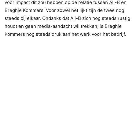
voor impact dit zou hebben op de relatie tussen Ali-B en
Breghje Kommers. Voor zowel het lijkt zijn de twee nog
steeds bij elkaar. Ondanks dat Ali-B zich nog steeds rustig
houdt en geen media-aandacht wil trekken, is Breghje
Kommers nog steeds druk aan het werk voor het bedrijf.