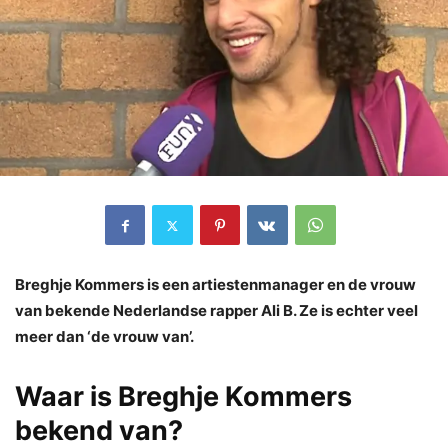
Breghje Kommers is een artiestenmanager en de vrouw
van bekende Nederlandse rapper Ali B. Ze is echter veel
meer dan ‘de vrouw van’.
Waar is Breghje Kommers
bekend van?