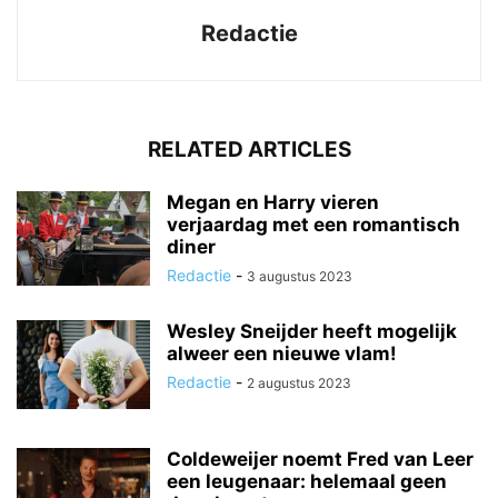
Redactie
RELATED ARTICLES
Megan en Harry vieren
verjaardag met een romantisch
diner
Redactie
-
3 augustus 2023
Wesley Sneijder heeft mogelijk
alweer een nieuwe vlam!
Redactie
-
2 augustus 2023
Coldeweijer noemt Fred van Leer
een leugenaar: helemaal geen