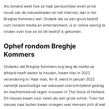
Als iemand weet hoe ze haar persoonlijke leven privé
houdt van de nieuwsbladen en het internet, dan is het
Breghje Kommers wel. Ondank dat ze een groot bedrijf
runt rondom media en entertainment, is er online weinig te
vinden over hoe ze tot dit bedrijf is gekomen.
Ophef rondom Breghje
Kommers
Ondanks dat Breghje Kommers erg lang de media op
afstand heeft weten te houden, kwam hier in 2022
verandering in. Haar man, Ali-B, werd in januari 2022
namelijk beschuldigd van seksueel overschrijdend gedrag
en machtsmisbruik tegen vrouwen in The Voice of Holland.
Dit nieuws kwam voor velen als een grote schok. Toen het
nieuws naar buiten kwam vroegen veel mensen zich af wat