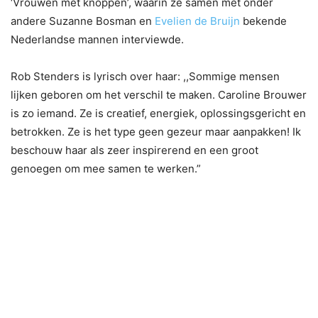
‘Vrouwen met knoppen’, waarin ze samen met onder
andere Suzanne Bosman en
Evelien de Bruijn
bekende
Nederlandse mannen interviewde.
Rob Stenders is lyrisch over haar: ,,Sommige mensen
lijken geboren om het verschil te maken. Caroline Brouwer
is zo iemand. Ze is creatief, energiek, oplossingsgericht en
betrokken. Ze is het type geen gezeur maar aanpakken! Ik
beschouw haar als zeer inspirerend en een groot
genoegen om mee samen te werken.”