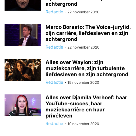
achtergrond
Redactie
-
22 november 2020
Marco Borsato: The Voice-jurylid,
zijn carrière, liefdesleven en zijn
achtergrond
Redactie
-
22 november 2020
Alles over Waylon: zijn
muziekcarrière, zijn turbulente
liefdesleven en zijn achtergrond
Redactie
-
19 november 2020
Alles over Djamila Verhoef: haar
YouTube-succes, haar
muziekcarrière en haar
privéleven
Redactie
-
19 november 2020