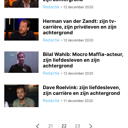
Redactie
-
12 december 2020
Herman van der Zandt: zijn tv-
carrière, zijn privéleven en zijn
achtergrond
Redactie
-
12 december 2020
Bilal Wahib: Mocro Maffia-acteur,
zijn liefdesleven en zijn
achtergrond
Redactie
-
12 december 2020
Dave Roelvink: zijn liefdesleven,
zijn carrière en zijn achtergrond
Redactie
-
11 december 2020
21
22
23