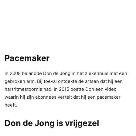
Pacemaker
In 2008 belandde Don de Jong in het ziekenhuis met een
gebroken arm. Bij toeval ontdekte de artsen dat hij een
hartritmestoornis had. In 2015 postte Don een video
waarin hij zijn abonnees vertelt dat hij een pacemaker
heeft.
Don de Jong is vrijgezel