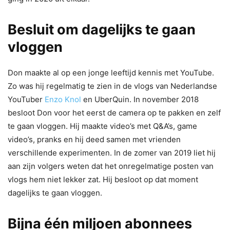
Besluit om dagelijks te gaan
vloggen
Don maakte al op een jonge leeftijd kennis met YouTube.
Zo was hij regelmatig te zien in de vlogs van Nederlandse
YouTuber
Enzo Knol
en UberQuin. In november 2018
besloot Don voor het eerst de camera op te pakken en zelf
te gaan vloggen. Hij maakte video’s met Q&A’s, game
video’s, pranks en hij deed samen met vrienden
verschillende experimenten. In de zomer van 2019 liet hij
aan zijn volgers weten dat het onregelmatige posten van
vlogs hem niet lekker zat. Hij besloot op dat moment
dagelijks te gaan vloggen.
Bijna één miljoen abonnees