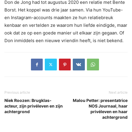
Don de Jong had tot augustus 2020 een relatie met Bente
Borst. Het koppel was drie jaar samen. Via hun YouTube-
en Instagram-accounts maakten ze hun relatiebreuk
kenbaar en vertelden ze waarom hun liefde eindigde, maar
ook dat ze op een goede manier uit elkaar zijn gegaan. Of
Don inmiddels een nieuwe vriendin heeft, is niet bekend.
Previous article
Next article
Niek Roozen: Brugklas-
Malou Petter: presentatrice
acteur, zijn privéleven en zijn
NOS Journaal, haar
achtergrond
privéleven en haar
achtergrond