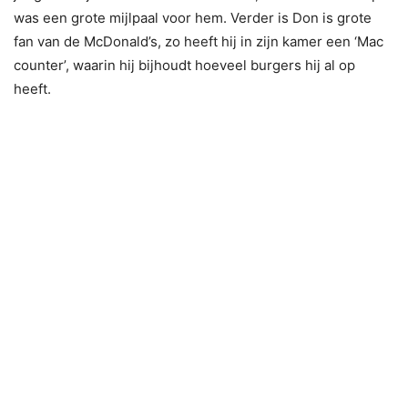
was een grote mijlpaal voor hem. Verder is Don is grote
fan van de McDonald’s, zo heeft hij in zijn kamer een ‘Mac
counter’, waarin hij bijhoudt hoeveel burgers hij al op
heeft.