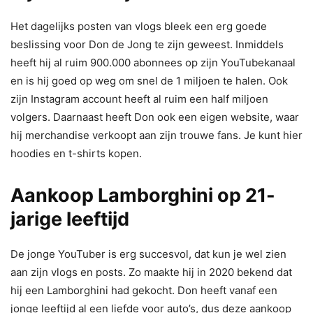
Het dagelijks posten van vlogs bleek een erg goede
beslissing voor Don de Jong te zijn geweest. Inmiddels
heeft hij al ruim 900.000 abonnees op zijn YouTubekanaal
en is hij goed op weg om snel de 1 miljoen te halen. Ook
zijn Instagram account heeft al ruim een half miljoen
volgers. Daarnaast heeft Don ook een eigen website, waar
hij merchandise verkoopt aan zijn trouwe fans. Je kunt hier
hoodies en t-shirts kopen.
Aankoop Lamborghini op 21-
jarige leeftijd
De jonge YouTuber is erg succesvol, dat kun je wel zien
aan zijn vlogs en posts. Zo maakte hij in 2020 bekend dat
hij een Lamborghini had gekocht. Don heeft vanaf een
jonge leeftijd al een liefde voor auto’s, dus deze aankoop