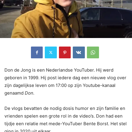
Don de Jong is een Nederlandse YouTuber. Hij werd
geboren in 1999. Hij post iedere dag een nieuwe vlog over
zijn dagelijkse leven om 17:00 op zijn Youtube-kanaal
genaamd
Don.
De vlogs bevatten de nodig dosis humor en zijn familie en
vrienden spelen een grote rol in de video’s. Don had een
tijdje een relatie met mede-YouTuber Bente Borst. Het stel
ging in 2020 uit elkaar.