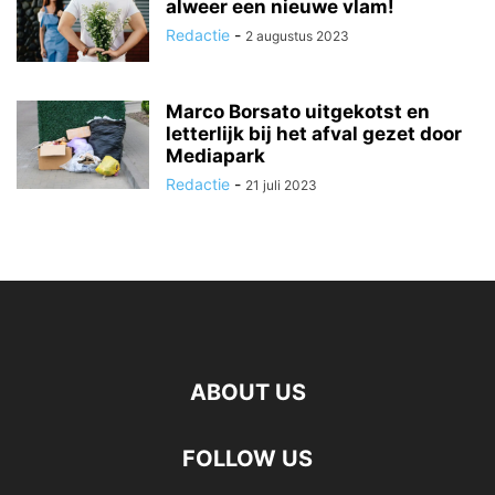
alweer een nieuwe vlam!
Redactie
-
2 augustus 2023
Marco Borsato uitgekotst en
letterlijk bij het afval gezet door
Mediapark
Redactie
-
21 juli 2023
ABOUT US
FOLLOW US