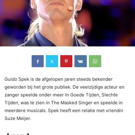
Guido Spek is de afgelopen jaren steeds bekender
geworden bij het grote publiek. De veelzijdige acteur en
zanger speelde onder meer in Goede Tijden, Slechte
Tijden, was te zien in The Masked Singer en speelde in
meerdere musicals. Spek heeft een relatie met vriendin
Suze Meijer.