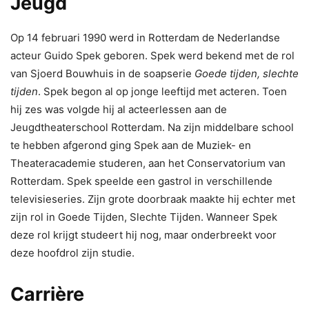
Jeugd
Op 14 februari 1990 werd in Rotterdam de Nederlandse
acteur Guido Spek geboren. Spek werd bekend met de rol
van Sjoerd Bouwhuis in de soapserie
Goede tijden, slechte
tijden
. Spek begon al op jonge leeftijd met acteren. Toen
hij zes was volgde hij al acteerlessen aan de
Jeugdtheaterschool Rotterdam. Na zijn middelbare school
te hebben afgerond ging Spek aan de Muziek- en
Theateracademie studeren, aan het Conservatorium van
Rotterdam. Spek speelde een gastrol in verschillende
televisieseries. Zijn grote doorbraak maakte hij echter met
zijn rol in Goede Tijden, Slechte Tijden. Wanneer Spek
deze rol krijgt studeert hij nog, maar onderbreekt voor
deze hoofdrol zijn studie.
Carrière