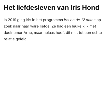
Het liefdesleven van Iris Hond
In 2019 ging Iris in het programma
Iris en de 12 dates
op
zoek naar haar ware liefde. Ze had een leuke klik met
deelnemer Arne, maar helaas heeft dit niet tot een echte
relatie geleid.