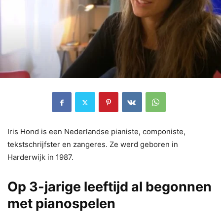
Iris Hond is een Nederlandse pianiste, componiste,
tekstschrijfster en zangeres. Ze werd geboren in
Harderwijk in 1987.
Op 3-jarige leeftijd al begonnen
met pianospelen