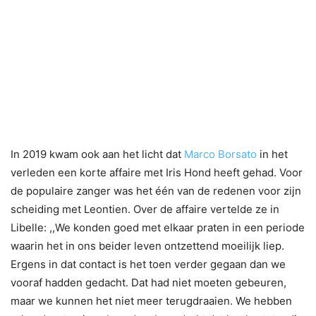
In 2019 kwam ook aan het licht dat
Marco Borsato
in het
verleden een korte affaire met Iris Hond heeft gehad. Voor
de populaire zanger was het één van de redenen voor zijn
scheiding met Leontien. Over de affaire vertelde ze in
Libelle: ,,We konden goed met elkaar praten in een periode
waarin het in ons beider leven ontzettend moeilijk liep.
Ergens in dat contact is het toen verder gegaan dan we
vooraf hadden gedacht. Dat had niet moeten gebeuren,
maar we kunnen het niet meer terugdraaien. We hebben