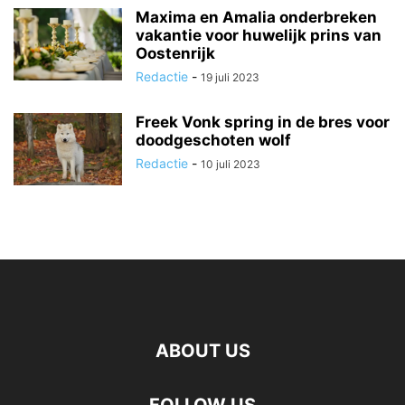
Maxima en Amalia onderbreken
vakantie voor huwelijk prins van
Oostenrijk
Redactie
-
19 juli 2023
Freek Vonk spring in de bres voor
doodgeschoten wolf
Redactie
-
10 juli 2023
ABOUT US