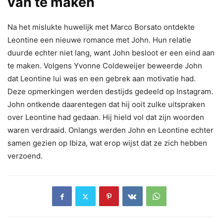
van te maken
Na het mislukte huwelijk met Marco Borsato ontdekte
Leontine een nieuwe romance met John. Hun relatie
duurde echter niet lang, want John besloot er een eind aan
te maken. Volgens Yvonne Coldeweijer beweerde John
dat Leontine lui was en een gebrek aan motivatie had.
Deze opmerkingen werden destijds gedeeld op Instagram.
John ontkende daarentegen dat hij ooit zulke uitspraken
over Leontine had gedaan. Hij hield vol dat zijn woorden
waren verdraaid. Onlangs werden John en Leontine echter
samen gezien op Ibiza, wat erop wijst dat ze zich hebben
verzoend.