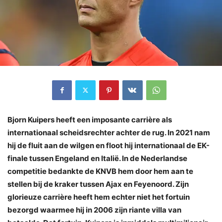
Bjorn Kuipers heeft een imposante carrière als
internationaal scheidsrechter achter de rug. In 2021 nam
hij de fluit aan de wilgen en floot hij internationaal de EK-
finale tussen Engeland en Italië. In de Nederlandse
competitie bedankte de KNVB hem door hem aan te
stellen bij de kraker tussen Ajax en Feyenoord. Zijn
glorieuze carrière heeft hem echter niet het fortuin
bezorgd waarmee hij in 2006 zijn riante villa van