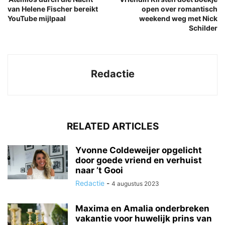
van Helene Fischer bereikt
open over romantisch
YouTube mijlpaal
weekend weg met Nick
Schilder
Redactie
RELATED ARTICLES
Yvonne Coldeweijer opgelicht
door goede vriend en verhuist
naar ’t Gooi
Redactie
-
4 augustus 2023
Maxima en Amalia onderbreken
vakantie voor huwelijk prins van