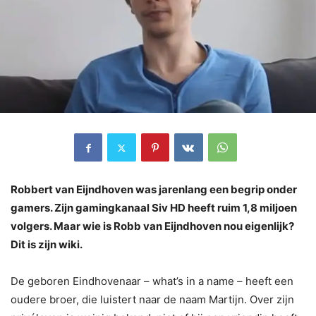
Robbert van Eijndhoven was jarenlang een begrip onder
gamers. Zijn gamingkanaal Siv HD heeft ruim 1,8 miljoen
volgers. Maar wie is Robb van Eijndhoven nou eigenlijk?
Dit is zijn wiki.
De geboren Eindhovenaar – what’s in a name – heeft een
oudere broer, die luistert naar de naam Martijn. Over zijn