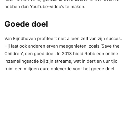
hebben dan YouTube-video’s te maken.
Goede doel
Van Eijndhoven profiteert niet alleen zelf van zijn succes.
Hij laat ook anderen ervan meegenieten, zoals ‘Save the
Children’, een goed doel. In 2013 hield Robb een online
inzamelingsactie bij zijn streams, wat in dertien uur tijd
ruim een miljoen euro opleverde voor het goede doel.