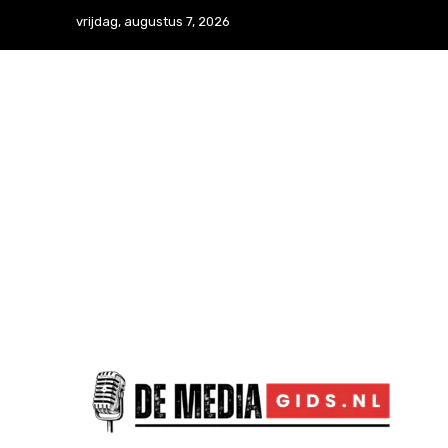
vrijdag, augustus 7, 2026