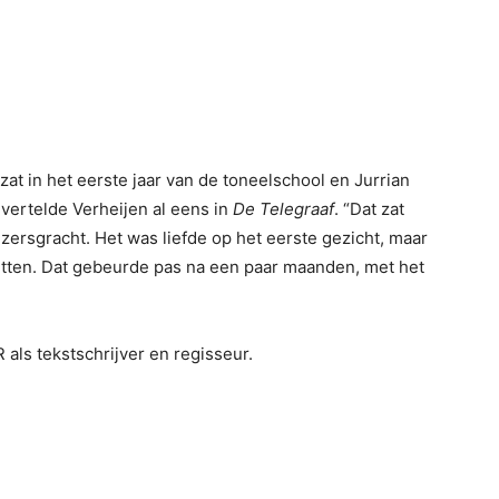
 zat in het eerste jaar van de toneelschool en Jurrian
vertelde Verheijen al eens in
De Telegraaf
. “Dat zat
zersgracht. Het was liefde op het eerste gezicht, maar
etten. Dat gebeurde pas na een paar maanden, met het
ls tekstschrijver en regisseur.