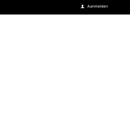
Aanmelden