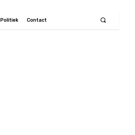
Politiek
Contact