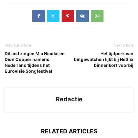
Previous article
Next article
Dit lied zingen Mia Nicolai en
Het tijdperk van
Dion Cooper namens
bingewatchen lijkt bij Netflix
Nederland tijdens het
binnenkort voorbij
Eurovisie Songfestival
Redactie
RELATED ARTICLES