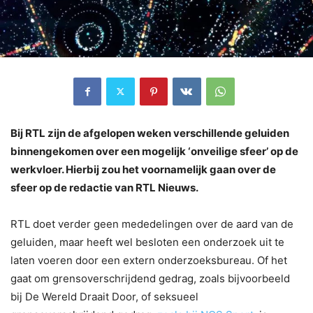
Bij RTL zijn de afgelopen weken verschillende geluiden
binnengekomen over een mogelijk ‘onveilige sfeer’ op de
werkvloer. Hierbij zou het voornamelijk gaan over de
sfeer op de redactie van RTL Nieuws.
RTL doet verder geen mededelingen over de aard van de
geluiden, maar heeft wel besloten een onderzoek uit te
laten voeren door een extern onderzoeksbureau. Of het
gaat om grensoverschrijdend gedrag, zoals bijvoorbeeld
bij De Wereld Draait Door, of seksueel