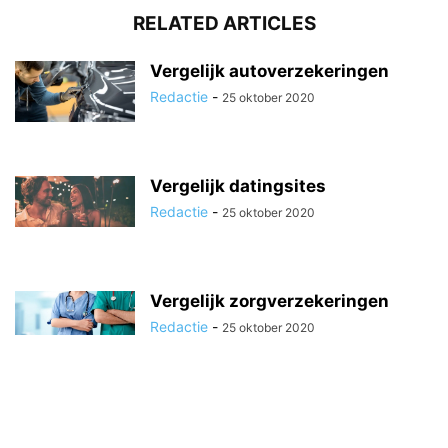
RELATED ARTICLES
Vergelijk autoverzekeringen
Redactie
-
25 oktober 2020
Vergelijk datingsites
Redactie
-
25 oktober 2020
Vergelijk zorgverzekeringen
Redactie
-
25 oktober 2020