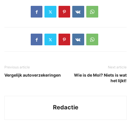
Previous article
Next article
Vergelijk autoverzekeringen
Wie is de Mol? Niets is wat
het lijkt!
Redactie