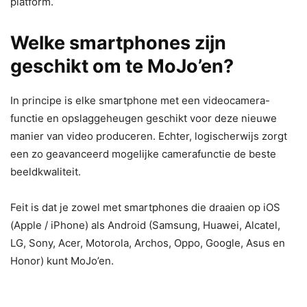
platform.
Welke smartphones zijn
geschikt om te MoJo’en?
In principe is elke smartphone met een videocamera-
functie en opslaggeheugen geschikt voor deze nieuwe
manier van video produceren. Echter, logischerwijs zorgt
een zo geavanceerd mogelijke camerafunctie de beste
beeldkwaliteit.
Feit is dat je zowel met smartphones die draaien op iOS
(Apple / iPhone) als Android (Samsung, Huawei, Alcatel,
LG, Sony, Acer, Motorola, Archos, Oppo, Google, Asus en
Honor) kunt MoJo’en.