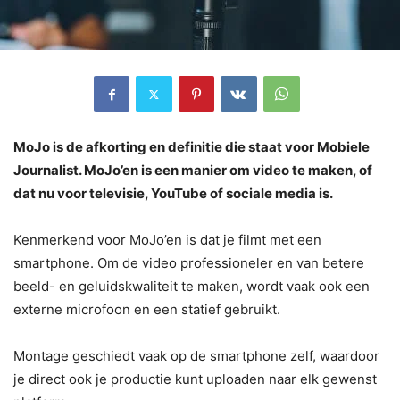
MoJo is de afkorting en definitie die staat voor Mobiele
Journalist. MoJo’en is een manier om video te maken, of
dat nu voor televisie, YouTube of sociale media is.
Kenmerkend voor MoJo’en is dat je filmt met een
smartphone. Om de video professioneler en van betere
beeld- en geluidskwaliteit te maken, wordt vaak ook een
externe microfoon en een statief gebruikt.
Montage geschiedt vaak op de smartphone zelf, waardoor
je direct ook je productie kunt uploaden naar elk gewenst