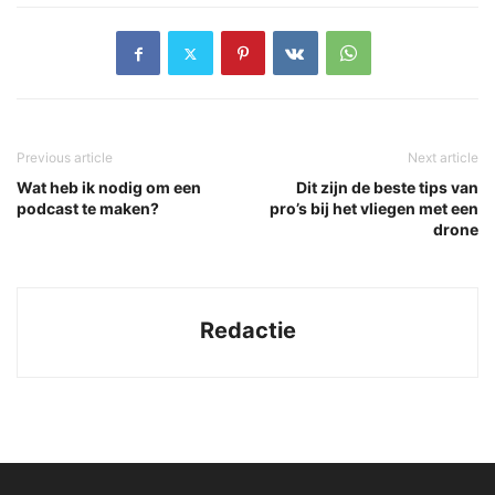
Previous article
Next article
Wat heb ik nodig om een
Dit zijn de beste tips van
podcast te maken?
pro’s bij het vliegen met een
drone
Redactie