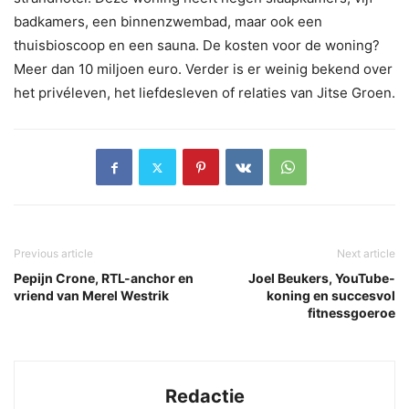
badkamers, een binnenzwembad, maar ook een
thuisbioscoop en een sauna. De kosten voor de woning?
Meer dan 10 miljoen euro. Verder is er weinig bekend over
het privéleven, het liefdesleven of relaties van Jitse Groen.
Previous article
Next article
Pepijn Crone, RTL-anchor en
Joel Beukers, YouTube-
vriend van Merel Westrik
koning en succesvol
fitnessgoeroe
Redactie