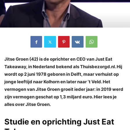
Jitse Groen (42) is de oprichter en CEO van Just Eat
Takeaway, in Nederland bekend als Thuisbezorgd.nl. Hij
wordt op 2 juni 1978 geboren in Delft, maar verhuist op
jonge leeftijd naar Kolhorn en later naar ‘t Veld. Het
vermogen van Jitse Groen groeit ieder jaar: in 2019 werd
zijn vermogen geschat op 1,3 miljard euro. Hier lees je
alles over Jitse Groen.
Studie en oprichting Just Eat