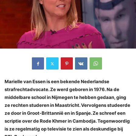
Marielle van Essen is een bekende Nederlandse
strafrechtadvocate. Ze werd geboren in 1976. Na de
middelbare school in Nijmegen te hebben gedaan, ging
ze rechten studeren in Maastricht. Vervolgens studeerde
ze door in Groot-Brittannië en in Spanje. Ze schreef een
scriptie over de Rode Khmer in Cambodja. Tegenwoordig
is ze regelmatig op televisie te zien als deskundige bij