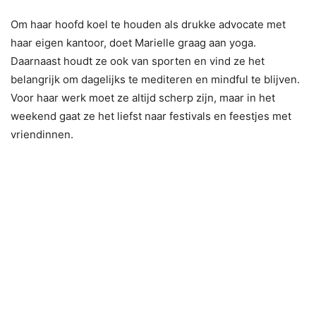
Om haar hoofd koel te houden als drukke advocate met
haar eigen kantoor, doet Marielle graag aan yoga.
Daarnaast houdt ze ook van sporten en vind ze het
belangrijk om dagelijks te mediteren en mindful te blijven.
Voor haar werk moet ze altijd scherp zijn, maar in het
weekend gaat ze het liefst naar festivals en feestjes met
vriendinnen.