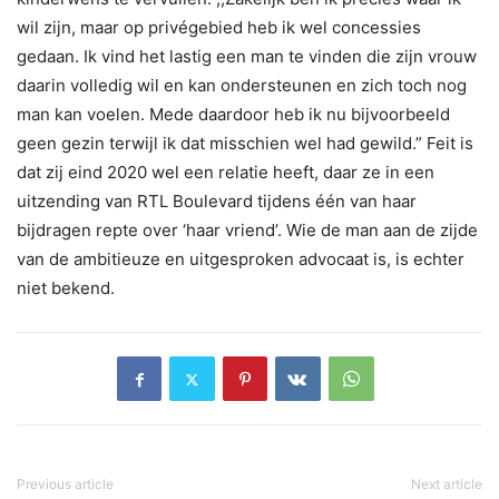
wil zijn, maar op privégebied heb ik wel concessies
gedaan. Ik vind het lastig een man te vinden die zijn vrouw
daarin volledig wil en kan ondersteunen en zich toch nog
man kan voelen. Mede daardoor heb ik nu bijvoorbeeld
geen gezin terwijl ik dat misschien wel had gewild.” Feit is
dat zij eind 2020 wel een relatie heeft, daar ze in een
uitzending van RTL Boulevard tijdens één van haar
bijdragen repte over ‘haar vriend’. Wie de man aan de zijde
van de ambitieuze en uitgesproken advocaat is, is echter
niet bekend.
Previous article
Next article