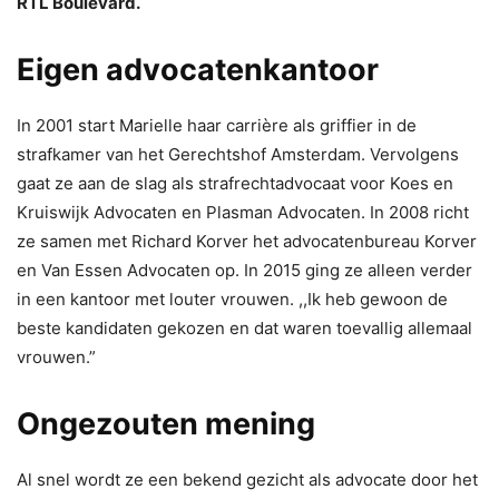
RTL Boulevard.
Eigen advocatenkantoor
In 2001 start Marielle haar carrière als griffier in de
strafkamer van het Gerechtshof Amsterdam. Vervolgens
gaat ze aan de slag als strafrechtadvocaat voor Koes en
Kruiswijk Advocaten en Plasman Advocaten. In 2008 richt
ze samen met Richard Korver het advocatenbureau Korver
en Van Essen Advocaten op. In 2015 ging ze alleen verder
in een kantoor met louter vrouwen. ,,Ik heb gewoon de
beste kandidaten gekozen en dat waren toevallig allemaal
vrouwen.”
Ongezouten mening
Al snel wordt ze een bekend gezicht als advocate door het