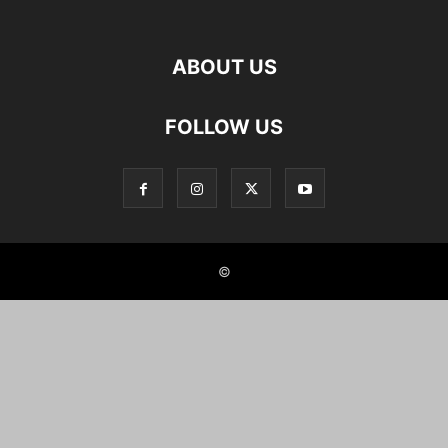
ABOUT US
FOLLOW US
©