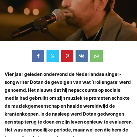
Vier jaar geleden ondervond de Nederlandse singer-
songwriter Dotan de gevolgen van wat ’trollengate’ werd
genoemd. Het nieuws dat hij nepaccounts op sociale
media had gebruikt om zijn muziek te promoten schokte
de muziekgemeenschap en haalde wereldwijd de
krantenkoppen. In de nasleep werd Dotan gedwongen
een stap terug te doen en zijn leven opnieuw te evalueren.
Het was een moeilijke periode, maar wel een die hem de