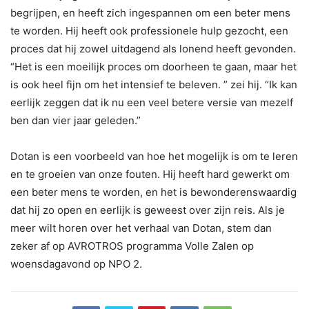
begrijpen, en heeft zich ingespannen om een beter mens
te worden. Hij heeft ook professionele hulp gezocht, een
proces dat hij zowel uitdagend als lonend heeft gevonden.
“Het is een moeilijk proces om doorheen te gaan, maar het
is ook heel fijn om het intensief te beleven. ” zei hij. “Ik kan
eerlijk zeggen dat ik nu een veel betere versie van mezelf
ben dan vier jaar geleden.”
Dotan is een voorbeeld van hoe het mogelijk is om te leren
en te groeien van onze fouten. Hij heeft hard gewerkt om
een beter mens te worden, en het is bewonderenswaardig
dat hij zo open en eerlijk is geweest over zijn reis. Als je
meer wilt horen over het verhaal van Dotan, stem dan
zeker af op AVROTROS programma Volle Zalen op
woensdagavond op NPO 2.