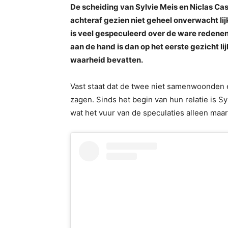
De scheiding van Sylvie Meis en Niclas Cas
achteraf gezien niet geheel onverwacht lijk
is veel gespeculeerd over de ware redenen
aan de hand is dan op het eerste gezicht lij
waarheid bevatten.
Vast staat dat de twee niet samenwoonden e
zagen. Sinds het begin van hun relatie is Sy
wat het vuur van de speculaties alleen maa