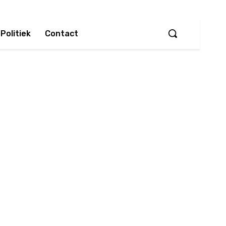
Politiek
Contact