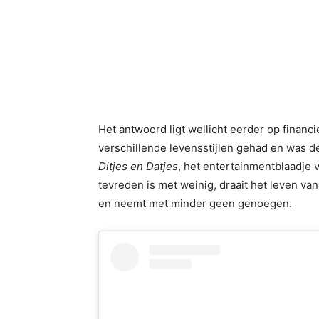
Het antwoord ligt wellicht eerder op financi
verschillende levensstijlen gehad en was de
Ditjes en Datjes
, het entertainmentblaadje v
tevreden is met weinig, draait het leven va
en neemt met minder geen genoegen.