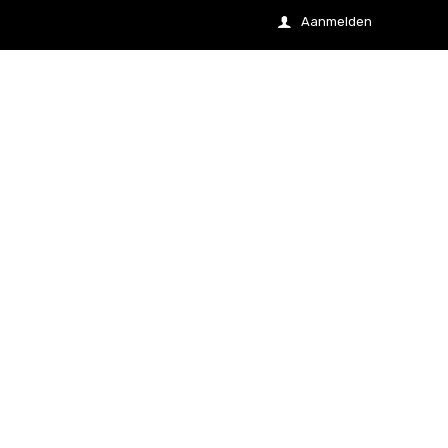
Aanmelden