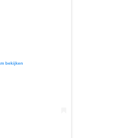
am bekijken