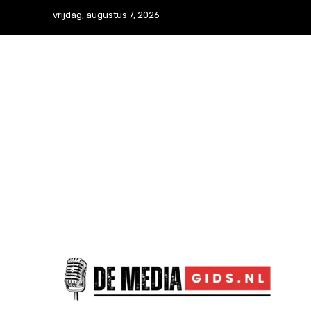
vrijdag, augustus 7, 2026