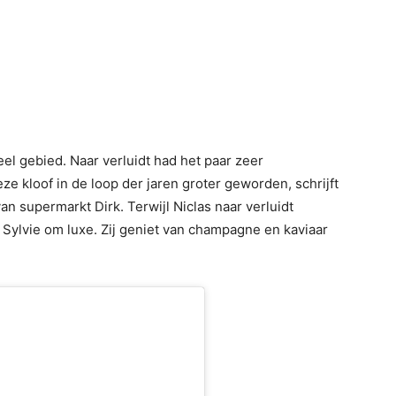
eel gebied. Naar verluidt had het paar zeer
ze kloof in de loop der jaren groter geworden, schrijft
an supermarkt Dirk. Terwijl Niclas naar verluidt
n Sylvie om luxe. Zij geniet van champagne en kaviaar