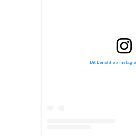
Dit bericht op Instagr