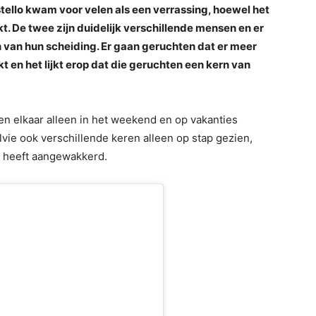
tello kwam voor velen als een verrassing, hoewel het
t. De twee zijn duidelijk verschillende mensen en er
 van hun scheiding. Er gaan geruchten dat er meer
kt en het lijkt erop dat die geruchten een kern van
n elkaar alleen in het weekend en op vakanties
lvie ook verschillende keren alleen op stap gezien,
r heeft aangewakkerd.