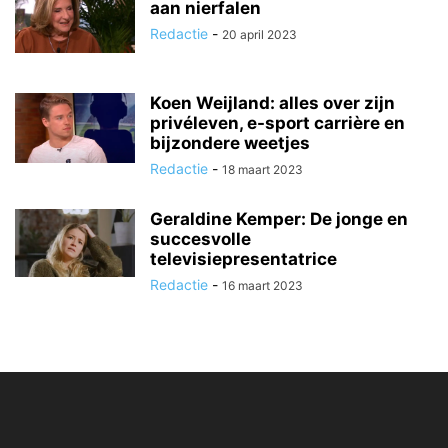
aan nierfalen
Redactie
-
20 april 2023
Koen Weijland: alles over zijn
privéleven, e-sport carrière en
bijzondere weetjes
Redactie
-
18 maart 2023
Geraldine Kemper: De jonge en
succesvolle
televisiepresentatrice
Redactie
-
16 maart 2023