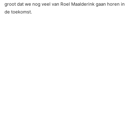
groot dat we nog veel van Roel Maalderink gaan horen in
de toekomst.