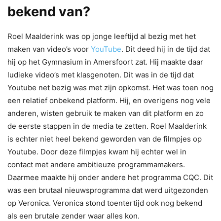
bekend van?
Roel Maalderink was op jonge leeftijd al bezig met het
maken van video’s voor
YouTube
. Dit deed hij in de tijd dat
hij op het Gymnasium in Amersfoort zat. Hij maakte daar
ludieke video’s met klasgenoten. Dit was in de tijd dat
Youtube net bezig was met zijn opkomst. Het was toen nog
een relatief onbekend platform. Hij, en overigens nog vele
anderen, wisten gebruik te maken van dit platform en zo
de eerste stappen in de media te zetten. Roel Maalderink
is echter niet heel bekend geworden van de filmpjes op
Youtube. Door deze filmpjes kwam hij echter wel in
contact met andere ambitieuze programmamakers.
Daarmee maakte hij onder andere het programma CQC. Dit
was een brutaal nieuwsprogramma dat werd uitgezonden
op Veronica. Veronica stond toentertijd ook nog bekend
als een brutale zender waar alles kon.