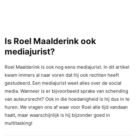
Is Roel Maalderink ook
mediajurist?
Roel Maalderink is ook nog eens mediajurist. In dit artikel
kwam immers al naar voren dat hij ook rechten heeft
gestudeerd. Een mediajurist weet alles over de social
media. Wanneer is er bijvoorbeeld sprake van schending
van auteursrecht? Ook in die hoedanigheid is hij dus in te
huren. We vragen ons af waar voor Roel alle tijd vandaan
haalt, maar waarschijnlijk is hij bijzonder goed in
multitasking!