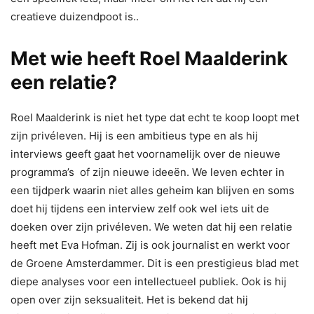
creatieve duizendpoot is..
Met wie heeft Roel Maalderink
een relatie?
Roel Maalderink is niet het type dat echt te koop loopt met
zijn privéleven. Hij is een ambitieus type en als hij
interviews geeft gaat het voornamelijk over de nieuwe
programma’s of zijn nieuwe ideeën. We leven echter in
een tijdperk waarin niet alles geheim kan blijven en soms
doet hij tijdens een interview zelf ook wel iets uit de
doeken over zijn privéleven. We weten dat hij een relatie
heeft met Eva Hofman. Zij is ook journalist en werkt voor
de Groene Amsterdammer. Dit is een prestigieus blad met
diepe analyses voor een intellectueel publiek. Ook is hij
open over zijn seksualiteit. Het is bekend dat hij