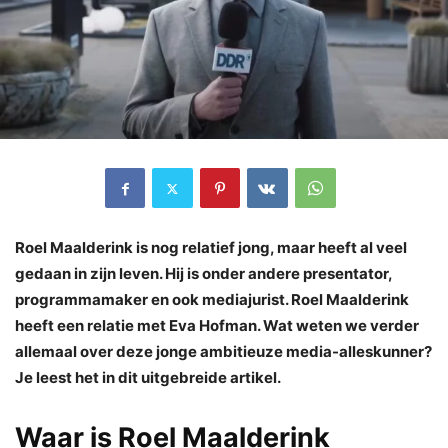
Roel Maalderink is nog relatief jong, maar heeft al veel
gedaan in zijn leven. Hij is onder andere presentator,
programmamaker en ook mediajurist. Roel Maalderink
heeft een relatie met Eva Hofman. Wat weten we verder
allemaal over deze jonge ambitieuze media-alleskunner?
Je leest het in dit uitgebreide artikel.
Waar is Roel Maalderink