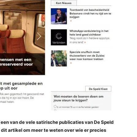
ns een van de vele satirische publicaties van De Speld
dit artikel om meer te weten over wie er precies