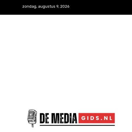
zondag, augustus 9, 2026