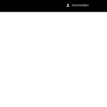
Aanmelden