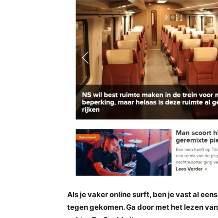
Als je vaker online surft, ben je vast al ee
tegen gekomen. Ga door met het lezen van 