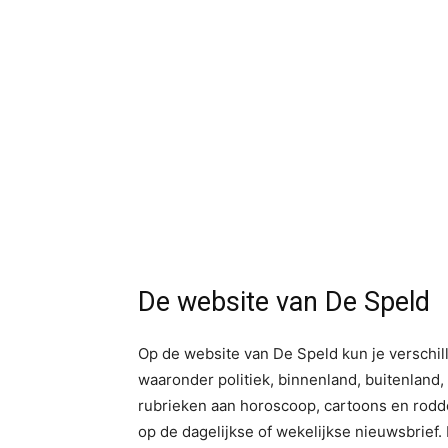
De website van De Speld
Op de website van De Speld kun je verschi
waaronder politiek, binnenland, buitenland, 
rubrieken aan horoscoop, cartoons en rodde
op de dagelijkse of wekelijkse nieuwsbrief.