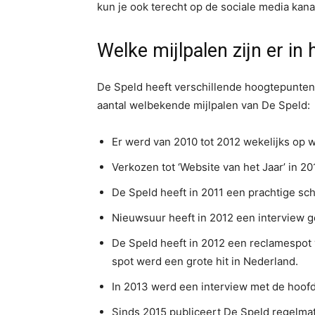
kun je ook terecht op de sociale media kan
Welke mijlpalen zijn er in
De Speld heeft verschillende hoogtepunten
aantal welbekende mijlpalen van De Speld:
Er werd van 2010 tot 2012 wekelijks op 
Verkozen tot ‘Website van het Jaar’ in 20
De Speld heeft in 2011 een prachtige sc
Nieuwsuur heeft in 2012 een interview 
De Speld heeft in 2012 een reclamespot
spot werd een grote hit in Nederland.
In 2013 werd een interview met de hoof
Sinds 2015 publiceert De Speld regelmati