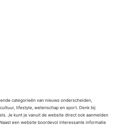
llende categorieën van nieuws onderscheiden,
cultuur, lifestyle, wetenschap en sport. Denk bij
ls. Je kunt je vanuit de website direct ook aanmelden
 Naast een website boordevol interessante informatie