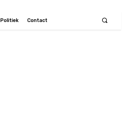
Politiek
Contact